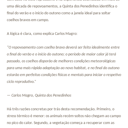
uma década de repovoamentos, a Quinta dos Penedinhos identifica o
final do verão e o início do outono como a janela ideal para soltar
coelhos bravos em campo.
A lógica é clara, como explica Carlos Magro:
“O repovoamento com coelho bravo deverá ser feito idealmente entre
o final do verão e o início do outono; o período de maior calor já terá
passado, os coelhos disporão de melhores condições meteorológicas
para uma mais rápida adaptação ao novo habitat, e no final do outono
estarão em perfeitas condições físicas e mentais para iniciar o respetivo
ciclo reprodutivo.”
— Carlos Magro, Quinta dos Penedinhos
Há três razões concretas por trás desta recomendação. Primeiro, o
stress térmico é menor: os animais recém-soltos não chegam ao campo
no pico do calor. Segundo, a vegetação começa a recuperar com as