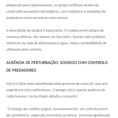
preparado para repovoamento, os abrigos artificiais devem ser
construídos em pontos estratégicos, com resistência a investidas de
predadores tanto terrestres como aéreos.
A diversidade de abrigos é importante. O modelo prevê abrigos de
natureza diversa, não apenas um tipo único. Quanto mais próximos
estiverem da rede de alimentação e água, maior a probabilidade de
utilização pelos animais.
AUSÊNCIA DE PERTURBAÇÃO: SOSSEGO COM CONTROLO
DE PREDADORES
Este é o fator mais subestimado pelos gestores de zonas de caça sem
experiência com coelho bravo. O sossego não é apenas ausência de
ruído humano. Carlos Magro detalha o conceito:
“O sossego dos coelhos exigirá, necessariamente, um controlo prévio
dos predadores, sejam eles terrestres ou aéreos. Devemos igualmente