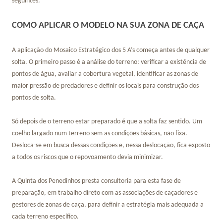
seguintes.
COMO APLICAR O MODELO NA SUA ZONA DE CAÇA
A aplicação do Mosaico Estratégico dos 5 A’s começa antes de qualquer
solta. O primeiro passo é a análise do terreno: verificar a existência de
pontos de água, avaliar a cobertura vegetal, identificar as zonas de
maior pressão de predadores e definir os locais para construção dos
pontos de solta.
Só depois de o terreno estar preparado é que a solta faz sentido. Um
coelho largado num terreno sem as condições básicas, não fixa.
Desloca-se em busca dessas condições e, nessa deslocação, fica exposto
a todos os riscos que o repovoamento devia minimizar.
A Quinta dos Penedinhos presta consultoria para esta fase de
preparação, em trabalho direto com as associações de caçadores e
gestores de zonas de caça, para definir a estratégia mais adequada a
cada terreno específico.