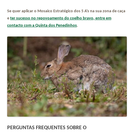
Se quer aplicar o Mosaico Estratégico dos 5 A’s na sua zona de caça
e
ter sucesso no repovoamento do coelho bravo, entre em
contacto com a Quinta dos Penedinhos
.
PERGUNTAS FREQUENTES SOBRE O