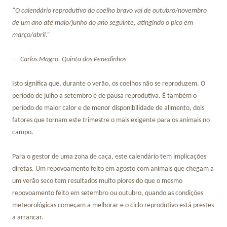
“O calendário reprodutivo do coelho bravo vai de outubro/novembro
de um ano até maio/junho do ano seguinte, atingindo o pico em
março/abril.”
— Carlos Magro, Quinta dos Penedinhos
Isto significa que, durante o verão, os coelhos não se reproduzem. O
período de julho a setembro é de pausa reprodutiva. É também o
período de maior calor e de menor disponibilidade de alimento, dois
fatores que tornam este trimestre o mais exigente para os animais no
campo.
Para o gestor de uma zona de caça, este calendário tem implicações
diretas. Um repovoamento feito em agosto com animais que chegam a
um verão seco tem resultados muito piores do que o mesmo
repovoamento feito em setembro ou outubro, quando as condições
meteorológicas começam a melhorar e o ciclo reprodutivo está prestes
a arrancar.