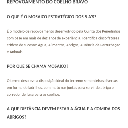
REPOVOAMENTO DO COELHO BRAVO
O QUE É O MOSAICO ESTRATÉGICO DOS 5 A’S?
É o modelo de repovoamento desenvolvido pela Quinta dos Penedinhos
com base em mais de dez anos de experiência. Identifica cinco fatores
críticos de sucesso: Água, Alimentos, Abrigos, Ausência de Perturbação
e Animais.
POR QUE SE CHAMA MOSAICO?
O termo descreve a disposição ideal do terreno: sementeiras diversas
em forma de ladrilhos, com mato nas juntas para servir de abrigo e
corredor de fuga para os coelhos.
A QUE DISTÂNCIA DEVEM ESTAR A ÁGUA E A COMIDA DOS
ABRIGOS?