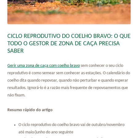
CICLO REPRODUTIVO DO COELHO BRAVO: O QUE
TODO O GESTOR DE ZONA DE CAÇA PRECISA
SABER
Gerir uma zona de caça com coelho bravo
sem conhecer o seu ciclo
reprodutivo é como semear sem conhecer as estações. O calendário do
coelho dita quando repovoar, quando não perturbar e quando esperar
resultados. Ignorá-lo é a razão mais frequente de repovoamentos que
não fixam.
Resumo rápido do artigo
O ciclo reprodutivo do coelho bravo vai de outubro/novembro
até maio/junho do ano seguinte