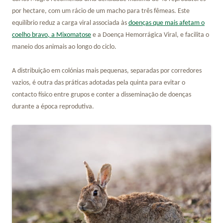
por hectare, com um rácio de um macho para três fêmeas. Este
equilíbrio reduz a carga viral associada às
doenças que mais afetam o
coelho bravo, a Mixomatose
e a Doença Hemorrágica Viral, e facilita o
maneio dos animais ao longo do ciclo.
A distribuição em colónias mais pequenas, separadas por corredores
vazios, é outra das práticas adotadas pela quinta para evitar o
contacto físico entre grupos e conter a disseminação de doenças
durante a época reprodutiva.