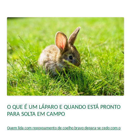
O QUE É UM LÁPARO E QUANDO ESTÁ PRONTO
PARA SOLTA EM CAMPO
Quem lida com repovoamento de coelho bravo depara-se cedo com o