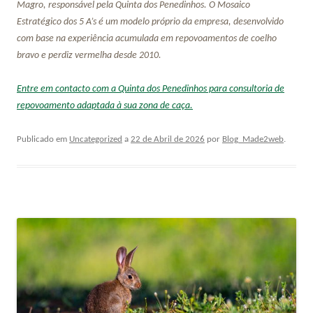
Magro, responsável pela Quinta dos Penedinhos. O Mosaico
Estratégico dos 5 A’s é um modelo próprio da empresa, desenvolvido
com base na experiência acumulada em repovoamentos de coelho
bravo e perdiz vermelha desde 2010.
Entre em contacto com a Quinta dos Penedinhos para consultoria de
repovoamento adaptada à sua zona de caça.
Publicado em
Uncategorized
a
22 de Abril de 2026
por
Blog_Made2web
.