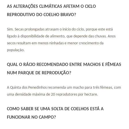
AS ALTERAÇÕES CLIMÁTICAS AFETAM O CICLO
REPRODUTIVO DO COELHO BRAVO?
Sim. Secas prolongadas atrasam o início do ciclo, porque este está
ligado à disponibilidade de alimento, que depende das chuvas. Anos
secos resultam em menos ninhadas e menor crescimento da
população.
QUAL O RÁCIO RECOMENDADO ENTRE MACHOS E FÊMEAS
NUM PARQUE DE REPRODUÇÃO?
A Quinta dos Penedinhos recomenda um macho para três fêmeas, com
uma densidade máxima de 20 reprodutores por hectare.
COMO SABER SE UMA SOLTA DE COELHOS ESTÁ A
FUNCIONAR NO CAMPO?