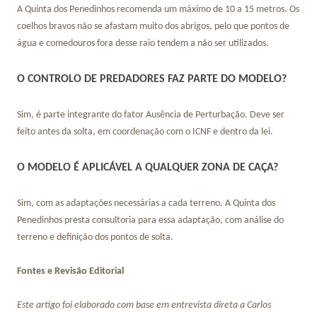
A Quinta dos Penedinhos recomenda um máximo de 10 a 15 metros. Os
coelhos bravos não se afastam muito dos abrigos, pelo que pontos de
água e comedouros fora desse raio tendem a não ser utilizados.
O CONTROLO DE PREDADORES FAZ PARTE DO MODELO?
Sim, é parte integrante do fator Ausência de Perturbação. Deve ser
feito antes da solta, em coordenação com o ICNF e dentro da lei.
O MODELO É APLICÁVEL A QUALQUER ZONA DE CAÇA?
Sim, com as adaptações necessárias a cada terreno. A Quinta dos
Penedinhos presta consultoria para essa adaptação, com análise do
terreno e definição dos pontos de solta.
Fontes e Revisão Editorial
Este artigo foi elaborado com base em entrevista direta a Carlos