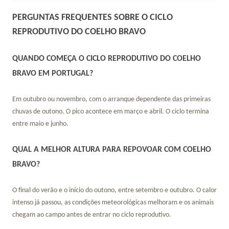
PERGUNTAS FREQUENTES SOBRE O CICLO
REPRODUTIVO DO COELHO BRAVO
QUANDO COMEÇA O CICLO REPRODUTIVO DO COELHO
BRAVO EM PORTUGAL?
Em outubro ou novembro, com o arranque dependente das primeiras
chuvas de outono. O pico acontece em março e abril. O ciclo termina
entre maio e junho.
QUAL A MELHOR ALTURA PARA REPOVOAR COM COELHO
BRAVO?
O final do verão e o início do outono, entre setembro e outubro. O calor
intenso já passou, as condições meteorológicas melhoram e os animais
chegam ao campo antes de entrar no ciclo reprodutivo.