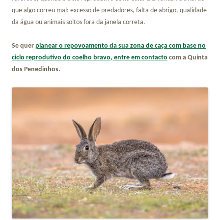
que algo correu mal: excesso de predadores, falta de abrigo, qualidade
da água ou animais soltos fora da janela correta.
Se quer
planear o repovoamento da sua zona de caça com base no
ciclo reprodutivo do coelho bravo, entre em contacto
com a Quinta
dos Penedinhos.