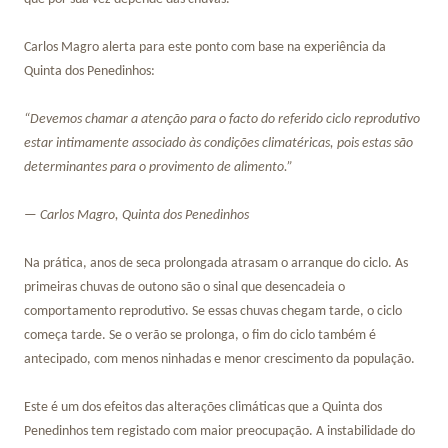
Carlos Magro alerta para este ponto com base na experiência da
Quinta dos Penedinhos:
“Devemos chamar a atenção para o facto do referido ciclo reprodutivo
estar intimamente associado às condições climatéricas, pois estas são
determinantes para o provimento de alimento.”
— Carlos Magro, Quinta dos Penedinhos
Na prática, anos de seca prolongada atrasam o arranque do ciclo. As
primeiras chuvas de outono são o sinal que desencadeia o
comportamento reprodutivo. Se essas chuvas chegam tarde, o ciclo
começa tarde. Se o verão se prolonga, o fim do ciclo também é
antecipado, com menos ninhadas e menor crescimento da população.
Este é um dos efeitos das alterações climáticas que a Quinta dos
Penedinhos tem registado com maior preocupação. A instabilidade do