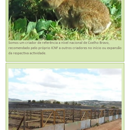
Somos um criador de referência a nível nacional de Coelho Bravo,
recomendado pelo próprio ICNF a outros criadores no início ou expansão
da respectiva actividade.