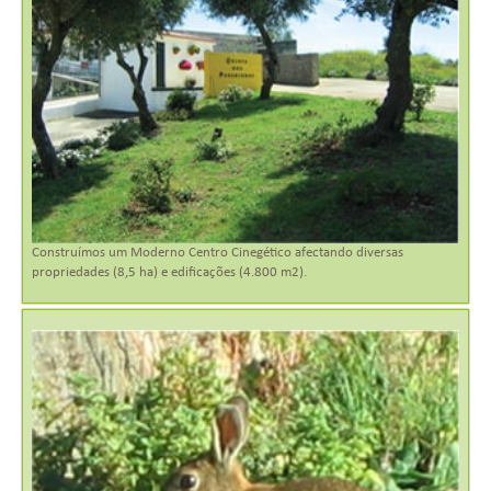
O BLOG
Construímos um Moderno Centro Cinegético afectando diversas
propriedades (8,5 ha) e edificações (4.800 m2).